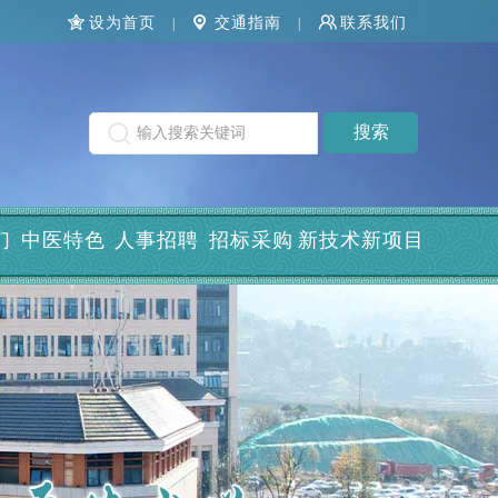
设为首页
交通指南
联系我们
|
|
们
中医特色
人事招聘
招标采购
新技术新项目