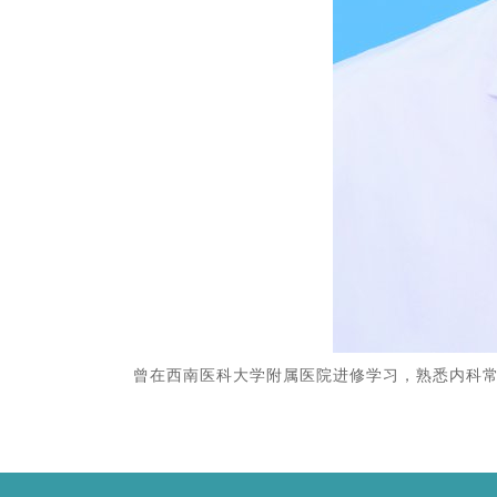
曾在西南医科大学附属医院进修学习，熟悉内科