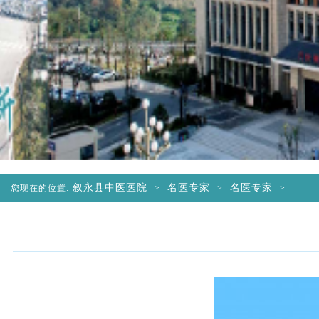
叙永县中医医院
名医专家
名医专家
您现在的位置:
>
>
>