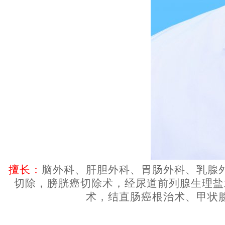
擅长：
脑外科、肝胆外科、胃肠外科、乳腺
切除，膀胱癌切除术，经尿道前列腺生理盐
术，结直肠癌根治术、甲状