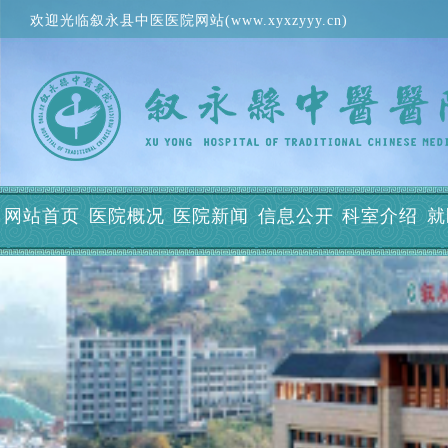
欢迎光临叙永县中医医院网站(www.xyxzyyy.cn)
网站首页
医院概况
医院新闻
信息公开
科室介绍
就