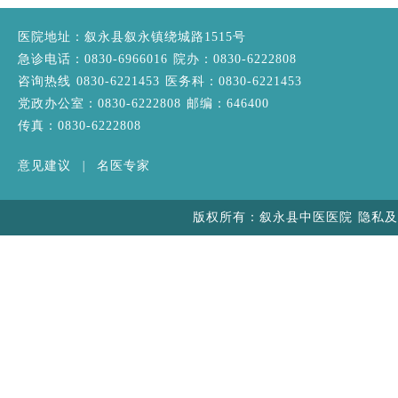
医院地址：叙永县叙永镇绕城路1515号
急诊电话：0830-6966016 院办：0830-6222808
咨询热线 0830-6221453 医务科：0830-6221453
党政办公室：0830-6222808 邮编：646400
传真：0830-6222808
意见建议
|
名医专家
版权所有：叙永县中医医院 隐