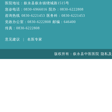
医院地址：叙永县叙永镇绕城路1515号
急诊电话：0830-6966016 院办：0830-6222808
咨询热线 0830-6221453 医务科：0830-6221453
党政办公室：0830-6222808 邮编：646400
传真：0830-6222808
意见建议
|
名医专家
版权所有：叙永县中医医院 隐