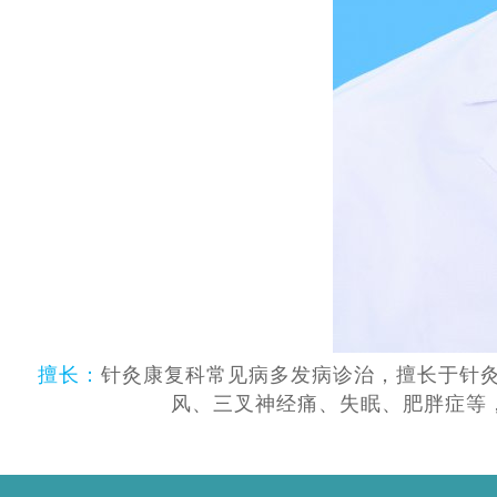
擅长
：
针灸康复科常见病多发病诊治，擅长于针
风、三叉神经痛、失眠、肥胖症等