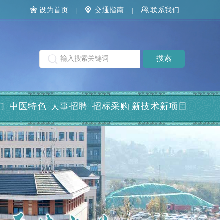
设为首页
交通指南
联系我们
|
|
们
中医特色
人事招聘
招标采购
新技术新项目