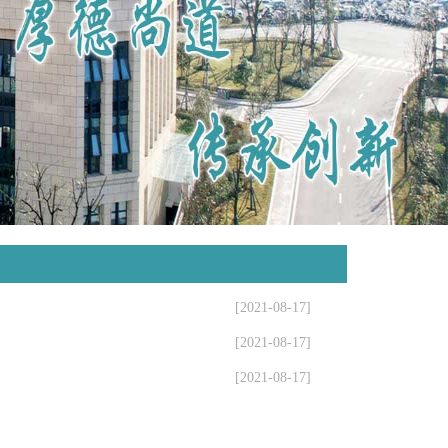
[2021-08-17]
[2021-08-17]
[2021-08-17]